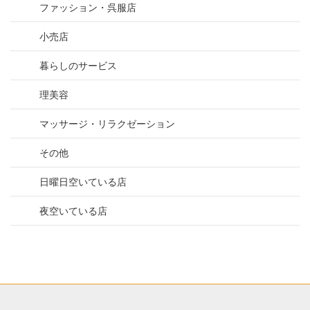
ファッション・呉服店
小売店
暮らしのサービス
理美容
マッサージ・リラクゼーション
その他
日曜日空いている店
夜空いている店