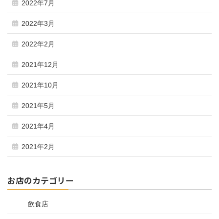
2022年7月
2022年3月
2022年2月
2021年12月
2021年10月
2021年5月
2021年4月
2021年2月
お店のカテゴリー
飲食店