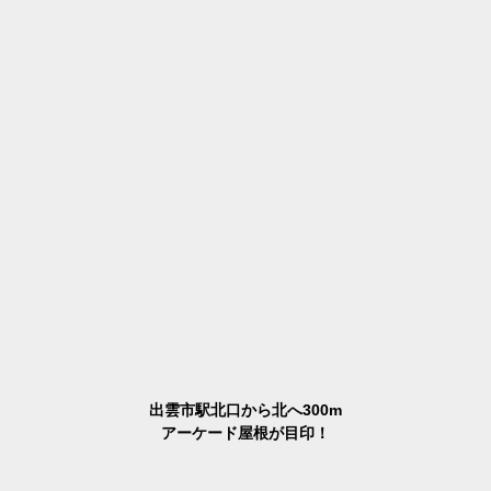
出雲市駅北口から北へ300m
アーケード屋根が目印！