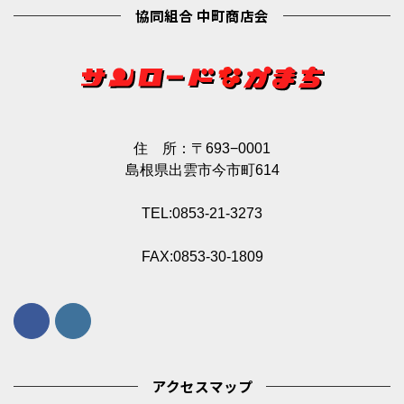
協同組合 中町商店会
住 所：〒693−0001
島根県出雲市今市町614
TEL:0853-21-3273
FAX:0853-30-1809
アクセスマップ