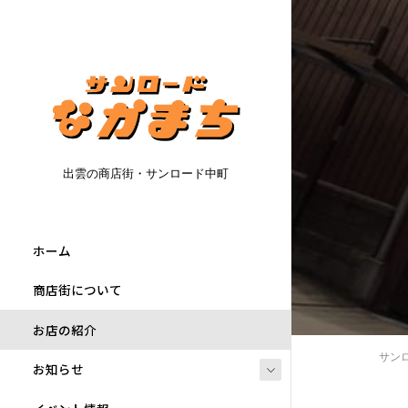
出雲の商店街・サンロード中町
ホーム
商店街について
お店の紹介
サン
お知らせ