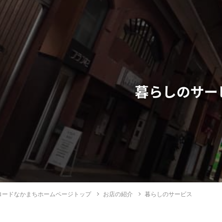
暮らしのサー
ロードなかまちホームページトップ
お店の紹介
暮らしのサービス