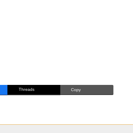
Threads
Copy