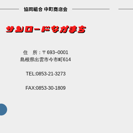
協同組合 中町商店会
住 所：〒693−0001
島根県出雲市今市町614
TEL:0853-21-3273
FAX:0853-30-1809