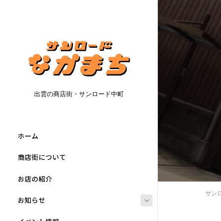
出雲の商店街・サンロード中町
ホーム
商店街について
お店の紹介
サン
お知らせ