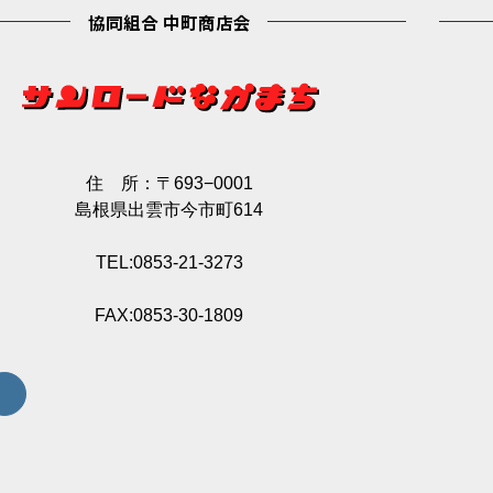
協同組合 中町商店会
住 所：〒693−0001
島根県出雲市今市町614
TEL:0853-21-3273
FAX:0853-30-1809