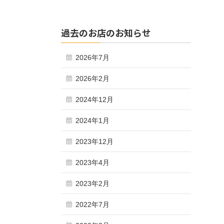
過去のお店のお知らせ
2026年7月
2026年2月
2024年12月
2024年1月
2023年12月
2023年4月
2023年2月
2022年7月