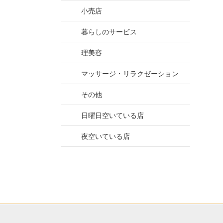
小売店
暮らしのサービス
理美容
マッサージ・リラクゼーション
その他
日曜日空いている店
夜空いている店