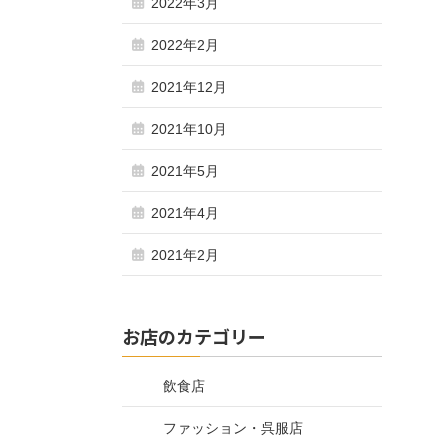
2022年3月
2022年2月
2021年12月
2021年10月
2021年5月
2021年4月
2021年2月
お店のカテゴリー
飲食店
ファッション・呉服店