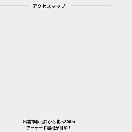
アクセスマップ
出雲市駅北口から北へ300m
アーケード屋根が目印！