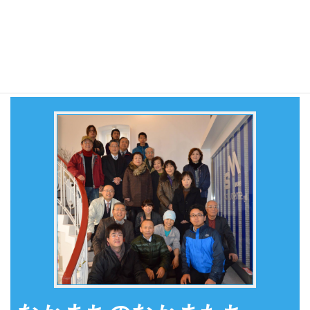
サンロードなかまちホームページトップ
サンロードなかまちの紹介
なかまちのなかまたち