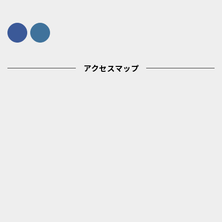
アクセスマップ