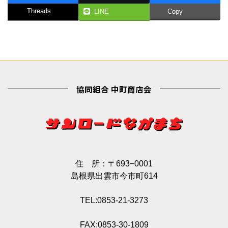
Threads
LINE
Copy
協同組合 中町商店会
住 所：〒693−0001
島根県出雲市今市町614
TEL:0853-21-3273
FAX:0853-30-1809