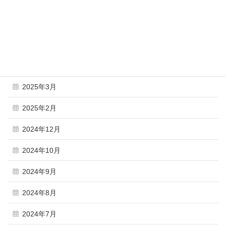
2025年10月
2025年9月
2025年8月
2025年7月
2025年3月
2025年2月
2024年12月
2024年10月
2024年9月
2024年8月
2024年7月