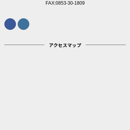
FAX:0853-30-1809
アクセスマップ