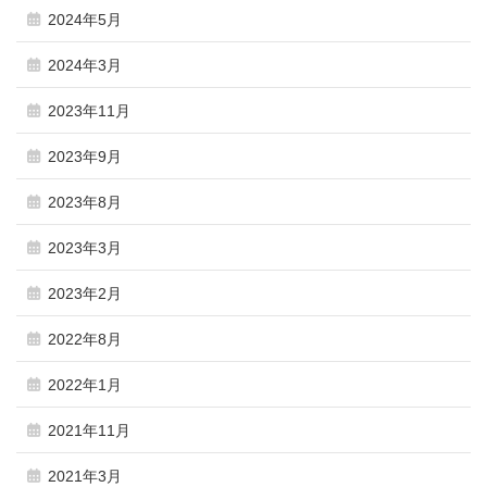
2024年5月
2024年3月
2023年11月
2023年9月
2023年8月
2023年3月
2023年2月
2022年8月
2022年1月
2021年11月
2021年3月