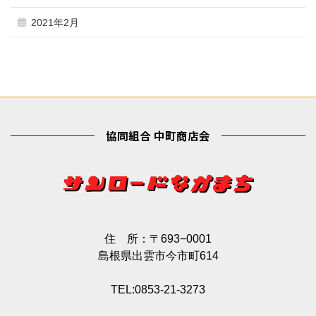
2021年2月
協同組合 中町商店会
住 所：〒693−0001
島根県出雲市今市町614
TEL:0853-21-3273